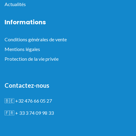
Actualités
Informations
Conditions générales de vente
Mentions légales
Protection de la vie privée
Contactez-nous
🇧🇪
+32 476 66 05 27
🇫🇷
+ 33 3 74 09 98 33