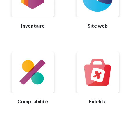
Inventaire
Site web
Comptabilité
Fidélité