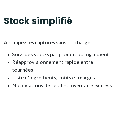
Stock
simplifié
Anticipez les ruptures sans surcharger
Suivi des stocks par produit ou ingrédient
Réapprovisionnement rapide entre
tournées
Liste d’ingrédients, coûts et marges
Notifications de seuil et inventaire express