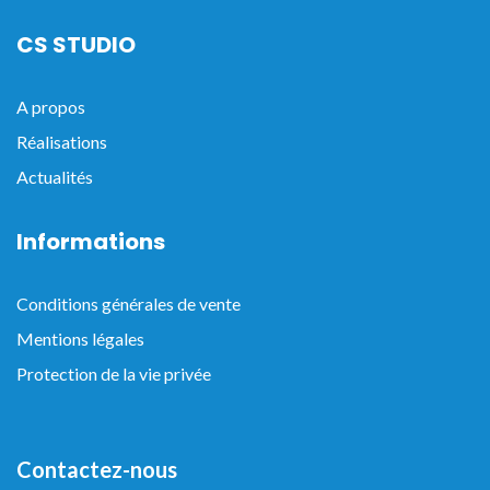
CS STUDIO
A propos
Réalisations
Actualités
Informations
Conditions générales de vente
Mentions légales
Protection de la vie privée
Contactez-nous