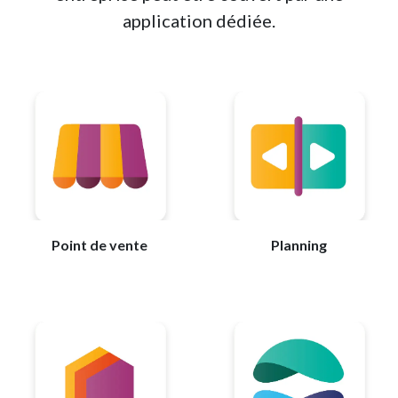
application dédiée.
Point de vente
Planning