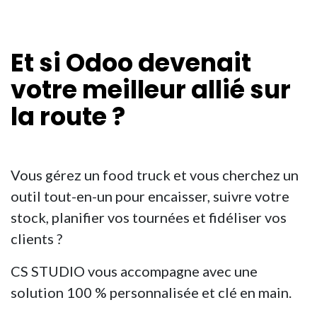
Et si Odoo devenait
votre
meilleur allié sur
la route
?
Vous gérez un food truck et vous cherchez un
outil tout-en-un pour encaisser, suivre votre
stock, planifier vos tournées et fidéliser vos
clients ?
CS STUDIO vous accompagne avec une
solution 100 % personnalisée et clé en main.​​