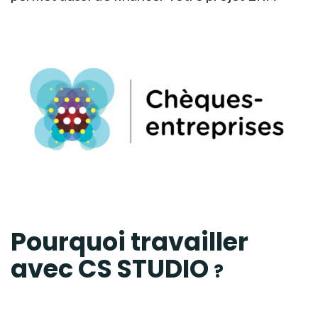
Pourquoi travailler
avec
CS STUDIO
?