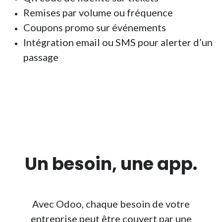
Remises par volume ou fréquence
Coupons promo sur événements
Intégration email ou SMS pour alerter d’un
passage
Un
besoin
, une
app
.
Avec Odoo, chaque besoin de votre
entreprise peut être couvert par une