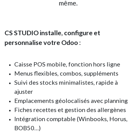
même.
CS STUDIO installe, configure et
personnalise votre Odoo :
Caisse POS mobile, fonction hors ligne
Menus flexibles, combos, suppléments
Suivi des stocks minimalistes, rapide à
ajuster
Emplacements géolocalisés avec planning
Fiches recettes et gestion des allergènes
Intégration comptable (Winbooks, Horus,
BOB50…)