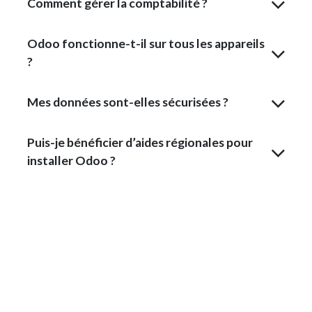
Comment gérer la comptabilité ?
Odoo fonctionne-t-il sur tous les appareils
?
Mes données sont-elles sécurisées ?
Puis-je bénéficier d’aides régionales pour
installer Odoo ?