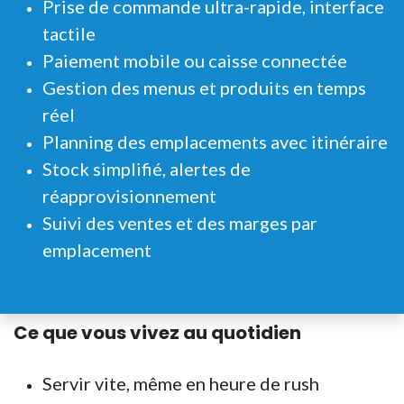
Prise de commande ultra-rapide, interface
tactile
Paiement mobile ou caisse connectée
Gestion des menus et produits en temps
réel
Planning des emplacements avec itinéraire
Stock simplifié, alertes de
réapprovisionnement
Suivi des ventes et des marges par
emplacement
Ce que vous vivez au quotidien
Servir vite, même en heure de rush