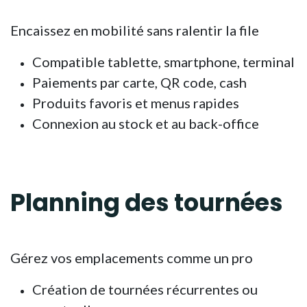
Encaissez en mobilité sans ralentir la file
Compatible tablette, smartphone, terminal
Paiements par carte, QR code, cash
Produits favoris et menus rapides
Connexion au stock et au back-office
​Planning
des tournées
Gérez vos emplacements comme un pro
Création de tournées récurrentes ou