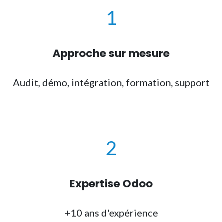
1
Approche sur mesure
Audit, démo, intégration, formation, support
2
Expertise Odoo
+10 ans d'expérience