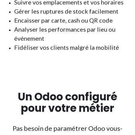
Suivre vos emplacements et vos horaires
Gérer les ruptures de stock facilement
Encaisser par carte, cash ou QR code
Analyser les performances par lieu ou
événement
Fidéliser vos clients malgré la mobilité
Un Odoo configuré
pour votre
métier​
Pas besoin de paramétrer Odoo vous-