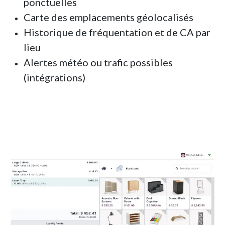
ponctuelles
Carte des emplacements géolocalisés
Historique de fréquentation et de CA par
lieu
Alertes météo ou trafic possibles
(intégrations)