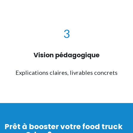
3
Vision pédagogique
Explications claires, livrables concrets
Prêt à booster votre food truck