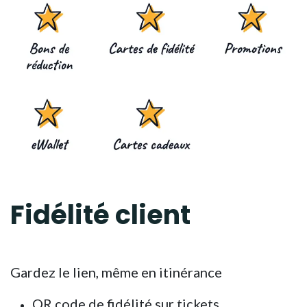
Fidélité client
Gardez le lien, même en itinérance
QR code de fidélité sur tickets