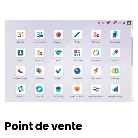
Point de
vente