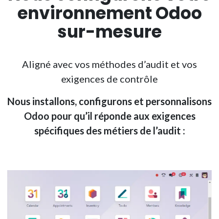
environnement Odoo
sur-mesure
Aligné avec vos méthodes d’audit et vos
exigences de contrôle
Nous installons, configurons et personnalisons
Odoo pour qu’il réponde aux exigences
spécifiques des métiers de l’audit :