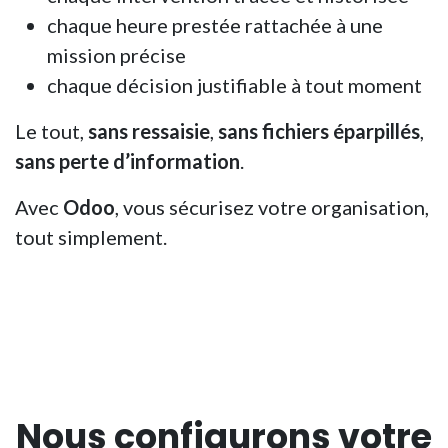
chaque heure prestée rattachée à une
mission précise
chaque décision justifiable à tout moment
Le tout,
sans ressaisie
,
sans fichiers éparpillés
,
sans perte d’information
.
Avec
Odoo
, vous sécurisez votre organisation,
tout simplement.
Nous configurons votre