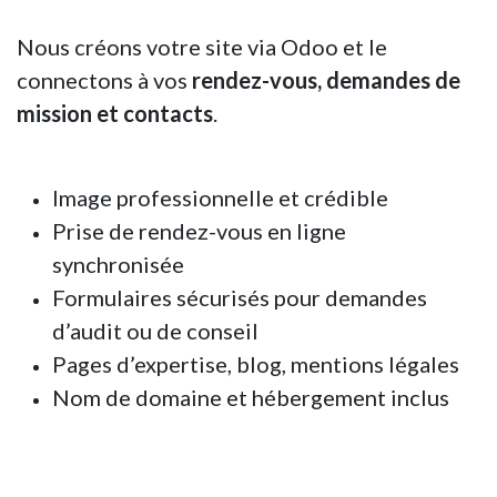
Nous créons votre site via Odoo et le
connectons à vos
rendez-vous, demandes de
mission et contacts
.
Image professionnelle et crédible
Prise de rendez-vous en ligne
synchronisée
Formulaires sécurisés pour demandes
d’audit ou de conseil
Pages d’expertise, blog, mentions légales
Nom de domaine et hébergement inclus