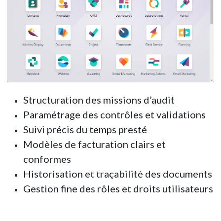
Structuration des missions d’audit
Paramétrage des contrôles et validations
Suivi précis du temps presté
Modèles de facturation clairs et
conformes
Historisation et traçabilité des documents
Gestion fine des rôles et droits utilisateurs