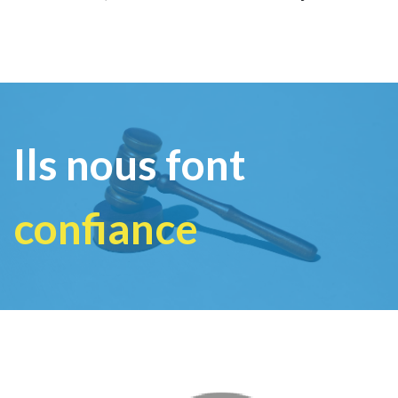
Ils nous font
confiance