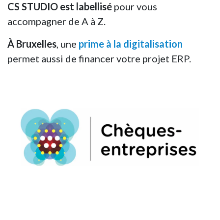
CS STUDIO est labellisé
pour vous
accompagner de A à Z.
À Bruxelles
, une
prime à la digitalisation
permet aussi de financer votre projet ERP.