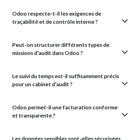
Odoo respecte-t-il les exigences de
traçabilité et de contrôle interne ?
Peut-on structurer différents types de
missions d’audit dans Odoo ?
Le suivi du temps est-il suffisamment précis
pour un cabinet d’audit ?
Odoo permet-il une facturation conforme
et transparente ?
Les données sensibles sont-elles sécurisées