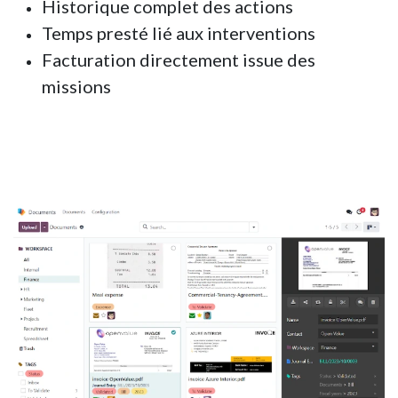
Historique complet des actions
Temps presté lié aux interventions
Facturation directement issue des
missions