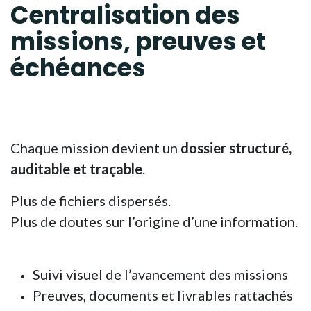
Centralisation des
missions, preuves et
échéances
Chaque mission devient un
dossier structuré,
auditable et traçable
.
Plus de fichiers dispersés.
Plus de doutes sur l’origine d’une information.
Suivi visuel de l’avancement des missions
Preuves, documents et livrables rattachés