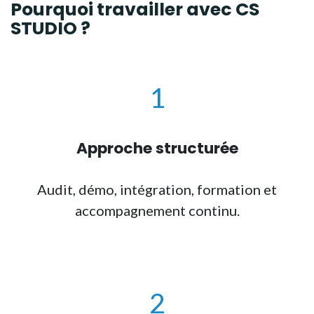
Pourquoi travailler avec
CS
STUDIO
?
1
Approche structurée
Audit, démo, intégration, formation et
accompagnement continu.
2