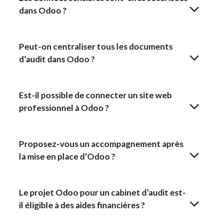
dans Odoo ?
Peut-on centraliser tous les documents
d’audit dans Odoo ?
Est-il possible de connecter un site web
professionnel à Odoo ?
Proposez-vous un accompagnement après
la mise en place d’Odoo ?
Le projet Odoo pour un cabinet d’audit est-
il éligible à des aides financières ?