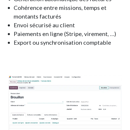
Cohérence entre missions, temps et
montants facturés
Envoi sécurisé au client
Paiements en ligne (Stripe, virement, …)
Export ou synchronisation comptable