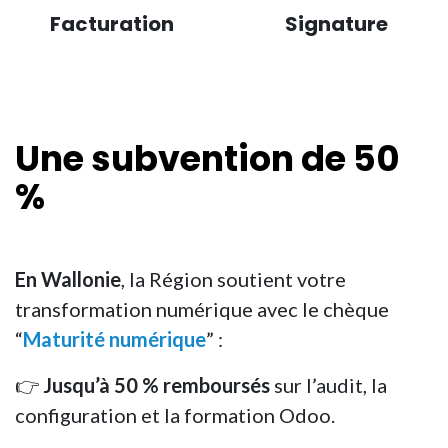
Facturation
Signature
Une
subvention
de 50
%
En Wallonie
, la Région soutient votre
transformation numérique avec le chèque
“
Maturité numérique
” :
👉
Jusqu’à 50 % remboursés
sur l’audit, la
configuration et la formation Odoo.