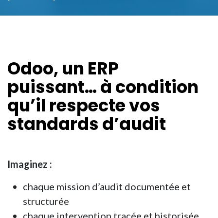
Odoo, un ERP
puissant… à condition
qu’il respecte vos
standards d’audit
Imaginez :
chaque mission d’audit documentée et
structurée
chaque intervention tracée et historisée