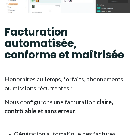
Facturation
automatisée,
conforme et
maîtrisée
Honoraires au temps, forfaits, abonnements
ou missions récurrentes :
Nous configurons une facturation
claire,
contrôlable et sans erreur
.
Génération automatique des factures