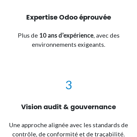
Expertise Odoo éprouvée
Plus de
10 ans d’expérience
, avec des
environnements exigeants.
3
Vision audit & gouvernance
Une approche alignée avec les standards de
contrôle, de conformité et de traçabilité.