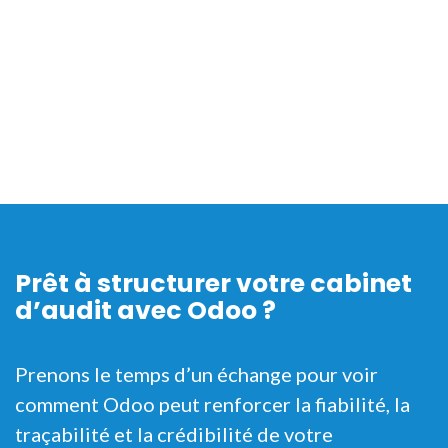
Prêt à structurer votre cabinet
d’audit avec Odoo ?
Prenons le temps d’un échange pour voir
comment Odoo peut renforcer la fiabilité, la
traçabilité et la crédibilité de votre