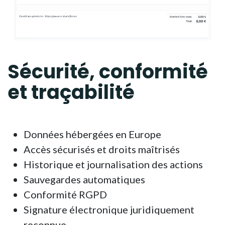
Sécurité, conformité
et
traçabilité
Données hébergées en Europe
Accès sécurisés et droits maîtrisés
Historique et journalisation des actions
Sauvegardes automatiques
Conformité RGPD
Signature électronique juridiquement
reconnue