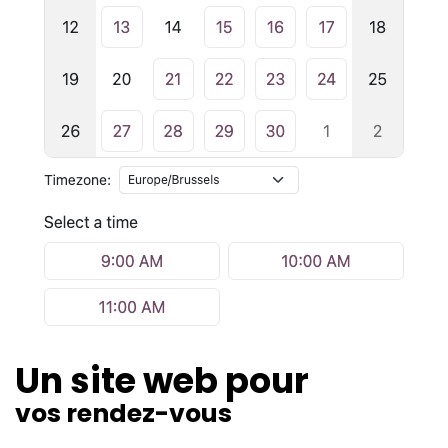
Un site web pour
vos rendez-vous