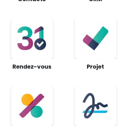
Rendez-vous
Projet