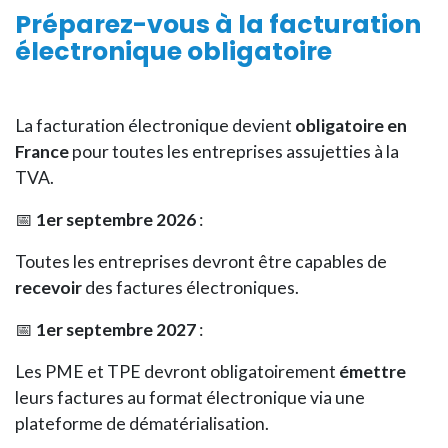
Préparez-vous à la facturation
électronique
obligatoire
La facturation électronique devient
obligatoire en
France
pour toutes les entreprises assujetties à la
TVA.
📅
1er septembre 2026
:
Toutes les entreprises devront être capables de
recevoir
des factures électroniques.
📅
1er septembre 2027
:
Les PME et TPE devront obligatoirement
émettre
leurs factures au format électronique via une
plateforme de dématérialisation.