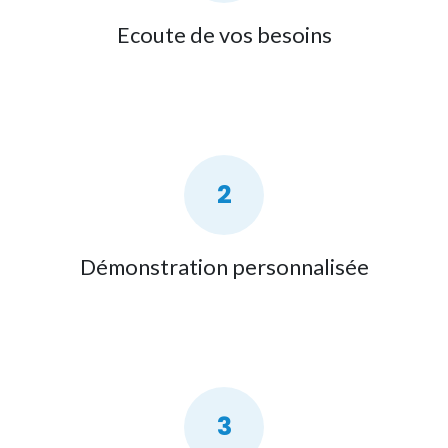
Ecoute de vos besoins
2
Démonstration personnalisée
3