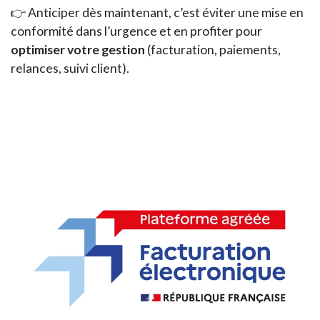
👉 Anticiper dès maintenant, c’est éviter une mise en
conformité dans l’urgence et en profiter pour
optimiser votre gestion
(facturation, paiements,
relances, suivi client).