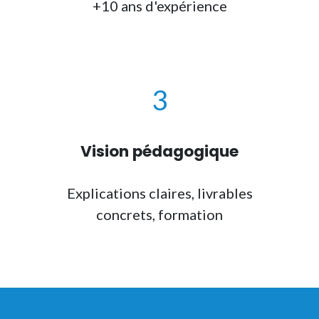
+10 ans d'expérience
3
Vision pédagogique
Explications claires, livrables
concrets,
formation