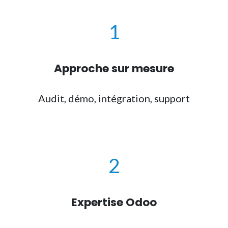
1
Approche sur mesure
Audit, démo, intégration, support
2
Expertise Odoo