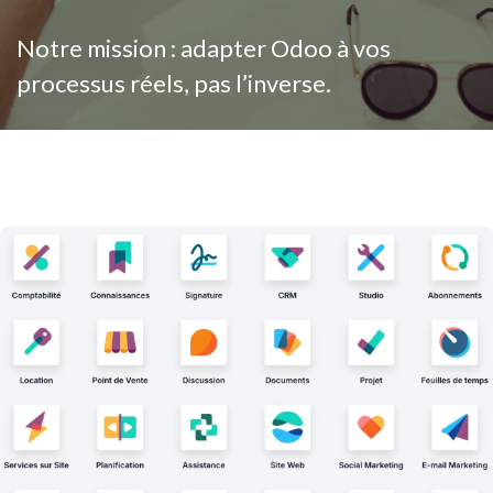
Notre mission : adapter Odoo à vos
processus réels, pas l’inverse.