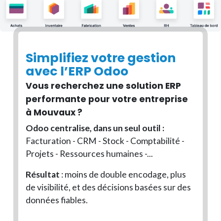
Simplifiez votre gestion
avec l’ERP Odoo
Vous recherchez une solution ERP
performante pour votre entreprise
à
Mouvaux
?
Odoo centralise, dans un seul outil :
Facturation - CRM - Stock - Comptabilité -
Projets - Ressources humaines -...
Résultat
: moins de double encodage, plus
de visibilité, et des décisions basées sur des
données fiables.