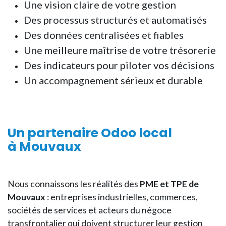
Une vision claire de votre gestion
Des processus structurés et automatisés
Des données centralisées et fiables
Une meilleure maîtrise de votre trésorerie
Des indicateurs pour piloter vos décisions
Un accompagnement sérieux et durable
Un
partenaire Odoo local
à Mouvaux
Nous connaissons les réalités des
PME et TPE de
Mouvaux
: entreprises industrielles, commerces,
sociétés de services et acteurs du négoce
transfrontalier qui doivent structurer leur gestion