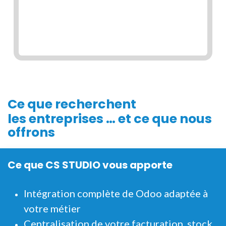
Ce que
recherchent
les entreprises … et ce que nous
offrons
Ce que CS STUDIO vous apporte
Intégration complète de Odoo adaptée à
votre métier
Centralisation de votre facturation, stock,