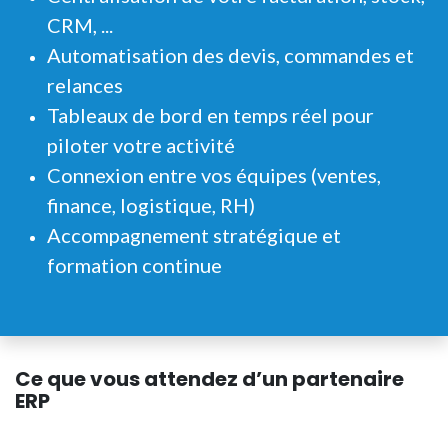
CRM, ...
Automatisation des devis, commandes et
relances
Tableaux de bord en temps réel pour
piloter votre activité
Connexion entre vos équipes (ventes,
finance, logistique, RH)
Accompagnement stratégique et
formation continue
Ce que vous attendez d’un partenaire
ERP