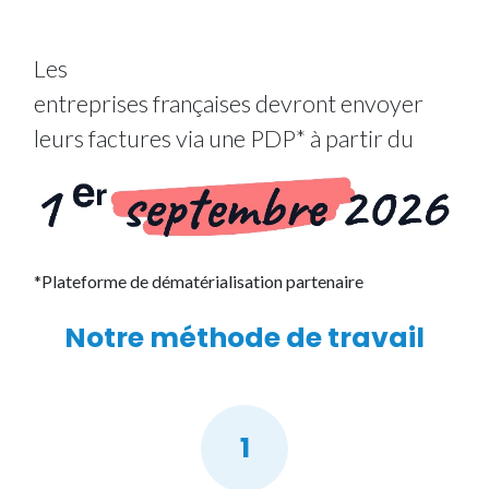
Les
entreprises françaises
devront
envoyer
leurs factures via une PDP* à partir du
*Plateforme de dématérialisation partenaire
Notre
méthode
de travail
1