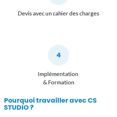
Devis avec un cahier des charges
4
Implémentation
& Formation
Pourquoi travailler avec
CS
STUDIO
?