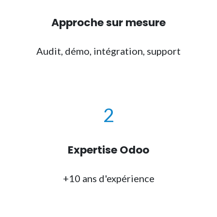
Approche sur mesure
Audit, démo, intégration, support
2
Expertise Odoo
+10 ans d'expérience