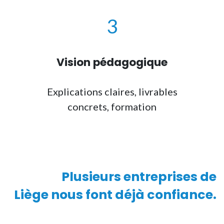
3
Vision pédagogique
Explications claires, livrables
concrets,
formation
Plusieurs
entreprises de
Liège
nous font déjà confiance.