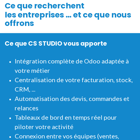
Ce que
recherchent
les entreprises … et ce que nous
offrons
Ce que CS STUDIO vous apporte
Intégration complète de Odoo adaptée à
votre métier
Centralisation de votre facturation, stock,
CRM, ...
Automatisation des devis, commandes et
relances
Tableaux de bord en temps réel pour
piloter votre activité
Connexion entre vos équipes (ventes,