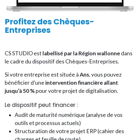
Profitez des
Chèques-
Entreprises
CS STUDIO est
labellisé par la Région wallonne
dans
le cadre du dispositif des Chèques-Entreprises.
Si votre entreprise est située à
Ans
, vous pouvez
bénéficier d’une
intervention financière allant
jusqu’à 50 %
pour votre projet de digitalisation.
Le dispositif peut financer :
Audit de maturité numérique (analyse de vos
outils et processus actuels)
Structuration de votre projet ERP (cahier des
charges et feuille de route)