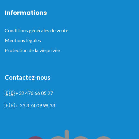
Informations
Conditions générales de vente
Mentions légales
Protection de la vie privée
Contactez-nous
🇧🇪
+32 476 66 05 27
🇫🇷
+ 33 3 74 09 98 33