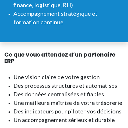
finance, logistique, RH)
Accompagnement stratégique et
formation continue
Ce que vous attendez d’un partenaire
ERP
Une vision claire de votre gestion
Des processus structurés et automatisés
Des données centralisées et fiables
Une meilleure maîtrise de votre trésorerie
Des indicateurs pour piloter vos décisions
Un accompagnement sérieux et durable