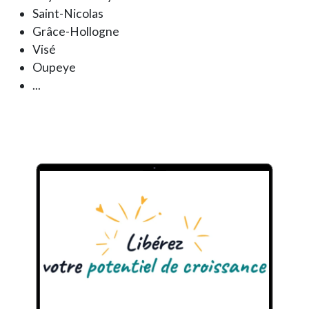
Saint-Nicolas
Grâce-Hollogne
Visé
Oupeye
...