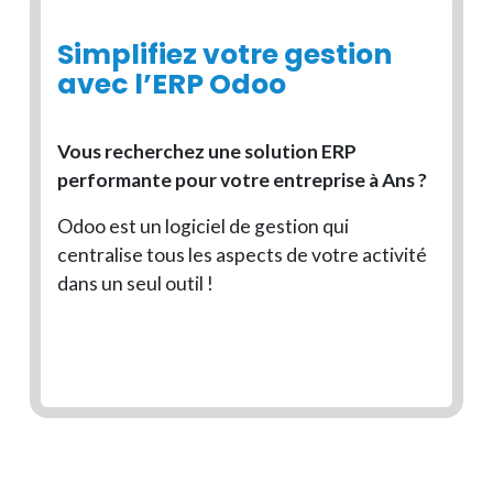
Simplifiez votre gestion
avec l’ERP Odoo
Vous recherchez une solution ERP
performante pour votre entreprise à Ans ?
Odoo est un logiciel de gestion qui
centralise tous les aspects de votre activité
dans un seul outil !