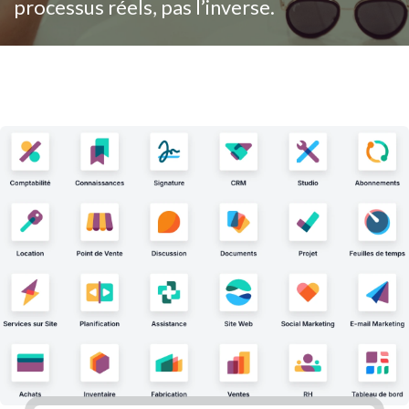
processus réels, pas l’inverse.