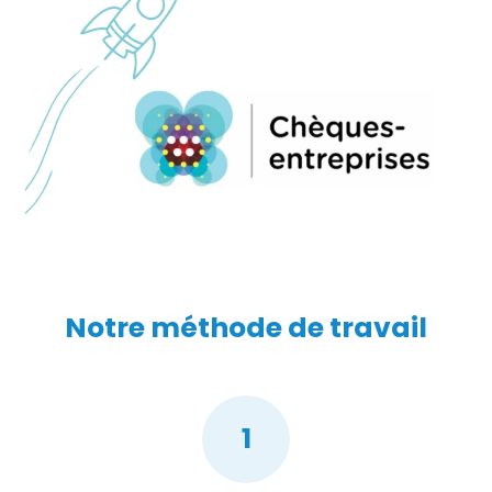
Notre
méthode
de travail
1