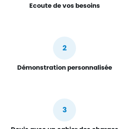
Ecoute de vos besoins
2
Démonstration personnalisée
3