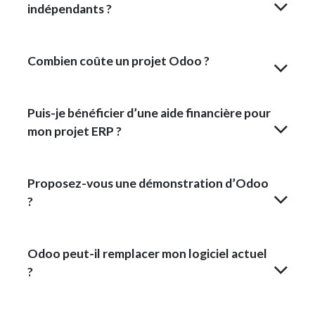
indépendants ?
Combien coûte un projet Odoo ?
Puis-je bénéficier d’une aide financière pour
mon projet ERP ?
Proposez-vous une démonstration d’Odoo
?
Odoo peut-il remplacer mon logiciel actuel
?