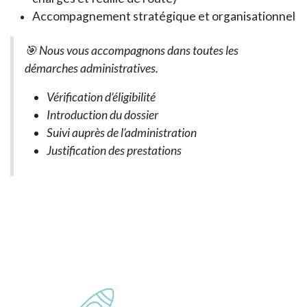
Accompagnement stratégique et organisationnel
🎯 Nous vous accompagnons dans toutes les
démarches administratives.
Vérification d’éligibilité
Introduction du dossier
Suivi auprès de l’administration
Justification des prestations