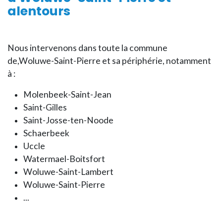
alentours
Nous intervenons dans toute la commune
de,Woluwe-Saint-Pierre et sa périphérie, notamment
à :
Molenbeek-Saint-Jean
Saint-Gilles
Saint-Josse-ten-Noode
Schaerbeek
Uccle
Watermael-Boitsfort
Woluwe-Saint-Lambert
Woluwe-Saint-Pierre
...