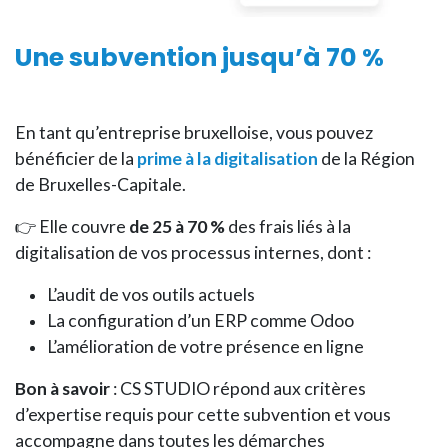
Une subvention
jusqu’à 70 %
En tant qu’entreprise bruxelloise, vous pouvez
bénéficier de la
prime à la digitalisation
de la Région
de Bruxelles-Capitale.
👉 Elle couvre
de 25 à 70 %
des frais liés à la
digitalisation de vos processus internes, dont :
L’audit de vos outils actuels
La configuration d’un ERP comme Odoo
L’amélioration de votre présence en ligne
Bon à savoir
: CS STUDIO répond aux critères
d’expertise requis pour cette subvention et vous
accompagne dans toutes les démarches