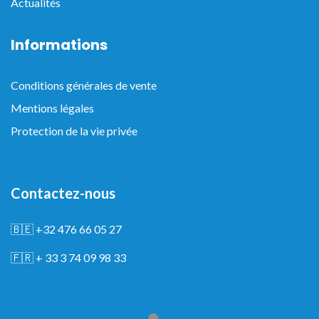
Actualités
Informations
Conditions générales de vente
Mentions légales
Protection de la vie privée
Contactez-nous
🇧🇪
+32 476 66 05 27
🇫🇷
+ 33 3 74 09 98 33