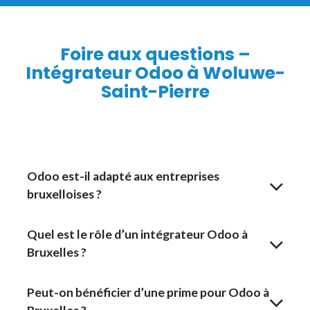
Foire aux questions –
Intégrateur Odoo à Woluwe-
Saint-Pierre
Odoo est-il adapté aux entreprises
bruxelloises ?
Quel est le rôle d’un intégrateur Odoo à
Bruxelles ?
Peut-on bénéficier d’une prime pour Odoo à