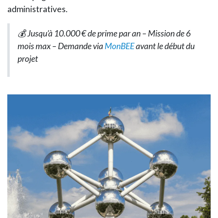
administratives.
💰 Jusqu’à 10.000 € de prime par an – Mission de 6
mois max – Demande via
MonBEE
avant le début du
projet