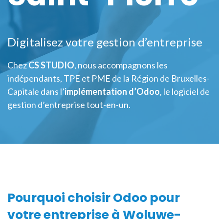
Digitalisez votre gestion d’entreprise
Chez
CS STUDIO
, nous accompagnons les
indépendants, TPE et PME de la Région de Bruxelles-
Capitale dans l’
implémentation d’Odoo
, le logiciel de
gestion d’entreprise tout-en-un.
Pourquoi choisir Odoo pour
votre entreprise à
Woluwe-