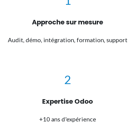
1
Approche sur mesure
Audit, démo, intégration, formation, support
2
Expertise Odoo
+10 ans d'expérience