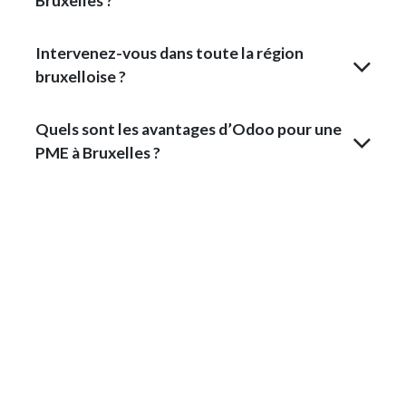
Bruxelles ?
Intervenez-vous dans toute la région
bruxelloise ?
Quels sont les avantages d’Odoo pour une
PME à Bruxelles ?