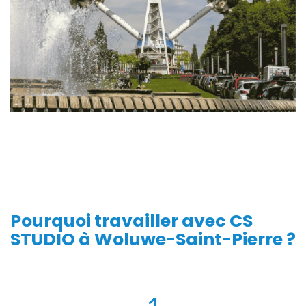
Pourquoi travailler avec
CS
STUDIO
à Woluwe-Saint-Pierre ?