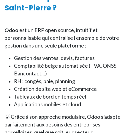
Saint-Pierre
?
Odoo
est un ERP open source, intuitif et
personnalisable qui centralise l’ensemble de votre
gestion dans une seule plateforme :
Gestion des ventes, devis, factures
Comptabilité belge automatisée (TVA, ONSS,
Bancontact…)
RH : congés, paie, planning
Création de site web et eCommerce
Tableaux de bord en temps réel
Applications mobiles et cloud
💡 Grâce à son approche modulaire, Odoo s’adapte
parfaitement aux besoins des entreprises
bruxelloises, quel que soit leur secteur.