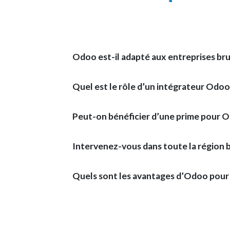
Odoo est-il adapté aux entreprises bru
Quel est le rôle d’un intégrateur Odoo 
Peut-on bénéficier d’une prime pour O
Intervenez-vous dans toute la région b
Quels sont les avantages d’Odoo pour 