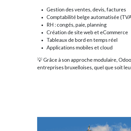
Gestion des ventes, devis, factures
Comptabilité belge automatisée (TV
RH : congés, paie, planning
Création de site web et eCommerce
Tableaux de bord en temps réel
Applications mobiles et cloud
💡 Grâce à son approche modulaire, Odoo
entreprises bruxelloises, quel que soit leu