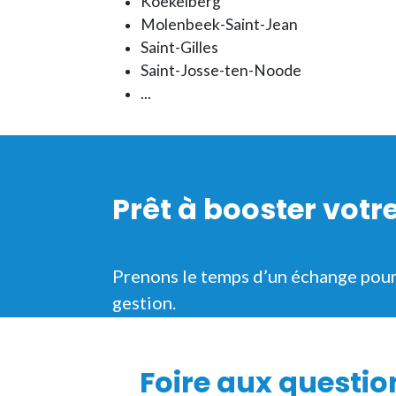
Koekelberg
Molenbeek-Saint-Jean
Saint-Gilles
Saint-Josse-ten-Noode
...
Prêt à booster votr
Prenons le temps d’un échange pou
gestion.
Foire aux questi