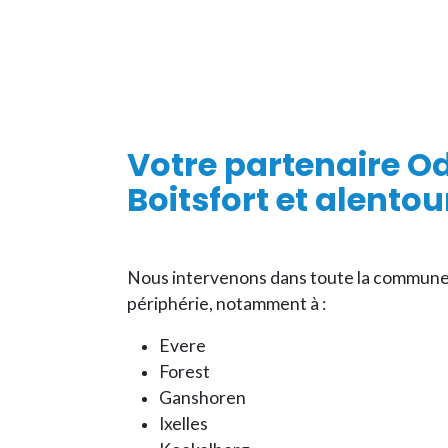
Votre
partenaire O
Boitsfort et alentou
Nous intervenons dans toute la commune
périphérie, notamment à :
Evere
Forest
Ganshoren
Ixelles