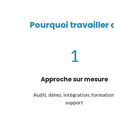
Pourquoi travailler
1
Approche sur mesure
Audit, démo, intégration, formation
support