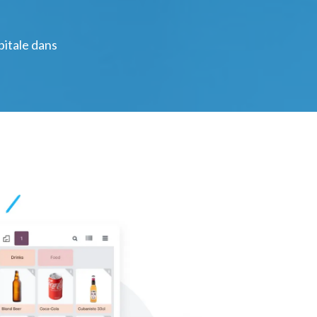
itale dans