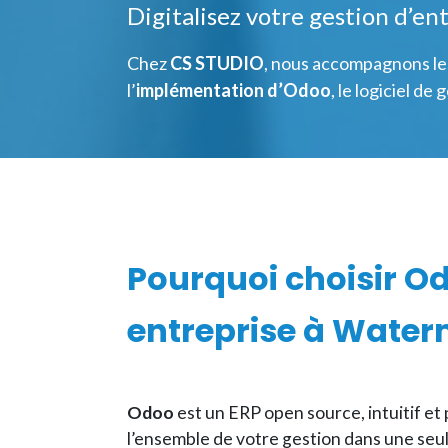
Digitalisez votre gestion d’en
Chez
CS STUDIO
, nous accompagnons le
l’
implémentation d’Odoo
, le logiciel de
Pourquoi choisir O
entreprise à
Waterm
Odoo
est un ERP open source, intuitif et 
l’ensemble de votre gestion dans une seul