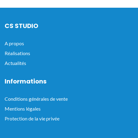
CS STUDIO
A propos
Réalisations
Actualités
Informations
Conditions générales de vente
Mentions légales
Protection de la vie privée