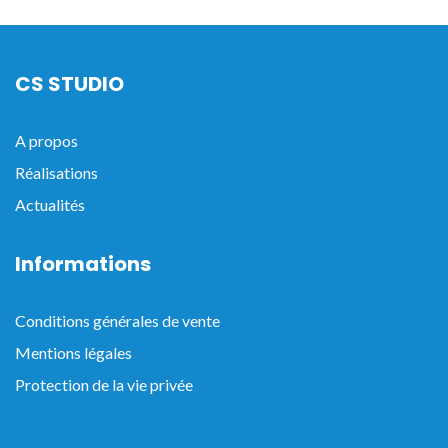
CS STUDIO
A propos
Réalisations
Actualités
Informations
Conditions générales de vente
Mentions légales
Protection de la vie privée