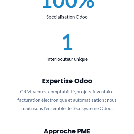
Spécialisation Odoo
1
Interlocuteur unique
Expertise Odoo
CRM, ventes, comptabilité, projets, inventaire,
facturation électronique et automatisation : nous
maîtrisons l’ensemble de l’écosystème Odoo.
Approche PME