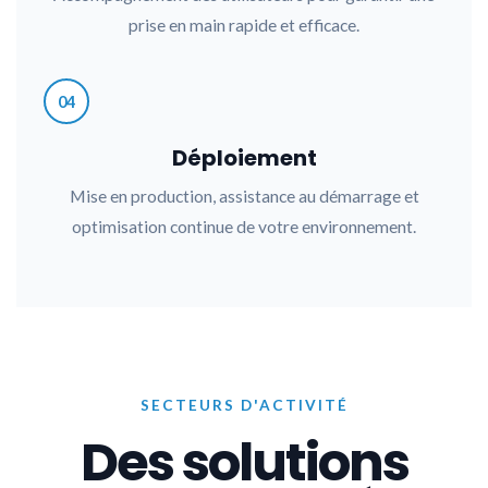
prise en main rapide et efficace.
04
Déploiement
Mise en production, assistance au démarrage et
optimisation continue de votre environnement.
SECTEURS D'ACTIVITÉ
Des solutions