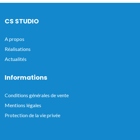
CS STUDIO
A propos
Réalisations
Actualités
Informations
Conditions générales de vente
Mentions légales
Protection de la vie privée