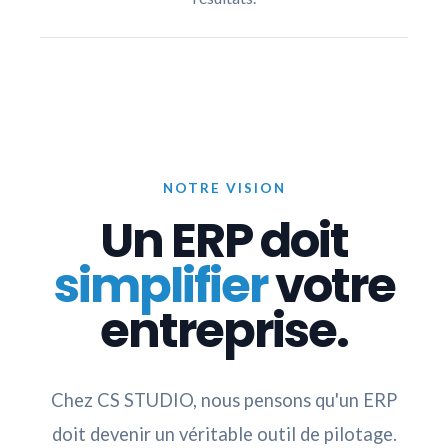
NOTRE VISION
Un ERP doit
simplifier
votre
entreprise.
Chez CS STUDIO, nous pensons qu'un ERP
doit devenir un véritable outil de pilotage.