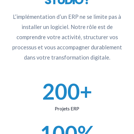
STUDIO ?
L’implémentation d’un ERP ne se limite pas à
installer un logiciel. Notre rôle est de
comprendre votre activité, structurer vos
processus et vous accompagner durablement
dans votre transformation digitale.
200+
Projets ERP
100%