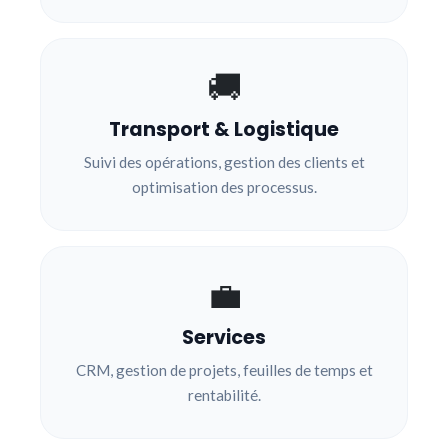
🚚
Transport & Logistique
Suivi des opérations, gestion des clients et
optimisation des processus.
💼
Services
CRM, gestion de projets, feuilles de temps et
rentabilité.