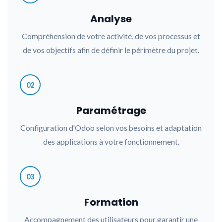
Analyse
Compréhension de votre activité, de vos processus et
de vos objectifs afin de définir le périmètre du projet.
02
Paramétrage
Configuration d'Odoo selon vos besoins et adaptation
des applications à votre fonctionnement.
03
Formation
Accompagnement des utilisateurs pour garantir une