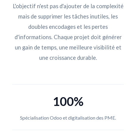
L'objectif n'est pas d'ajouter de la complexité
mais de supprimer les tâches inutiles, les
doubles encodages et les pertes
d'informations. Chaque projet doit générer
un gain de temps, une meilleure visibilité et
une croissance durable.
100%
Spécialisation Odoo et digitalisation des PME.