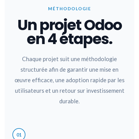
MÉTHODOLOGIE
Un projet Odoo
en 4 étapes.
Chaque projet suit une méthodologie
structurée afin de garantir une mise en
œuvre efficace, une adoption rapide par les
utilisateurs et un retour sur investissement
durable.
01