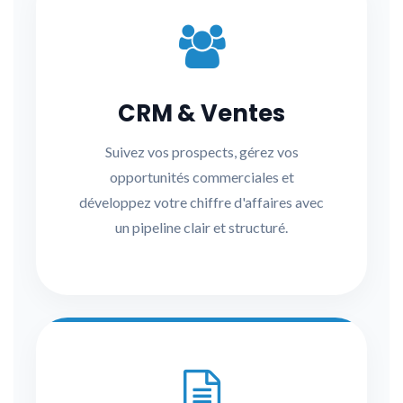
CRM & Ventes
Suivez vos prospects, gérez vos
opportunités commerciales et
développez votre chiffre d'affaires avec
un pipeline clair et structuré.