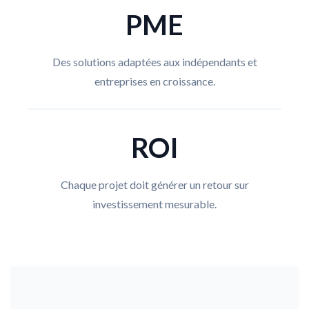
PME
Des solutions adaptées aux indépendants et
entreprises en croissance.
ROI
Chaque projet doit générer un retour sur
investissement mesurable.