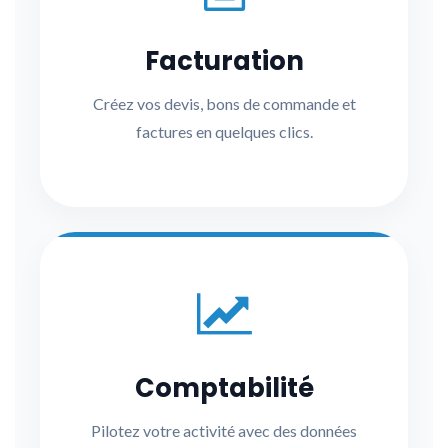
Facturation
Créez vos devis, bons de commande et
factures en quelques clics.
Comptabilité
Pilotez votre activité avec des données