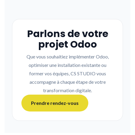
Parlons de votre
projet Odoo
Que vous souhaitiez implémenter Odoo,
optimiser une installation existante ou
former vos équipes, CS STUDIO vous
accompagne à chaque étape de votre
transformation digitale.
Prendre rendez-vous