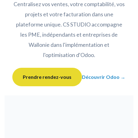
Centralisez vos ventes, votre comptabilité, vos
projets et votre facturation dans une
plateforme unique. CS STUDIO accompagne
les PME, indépendants et entreprises de
Wallonie dans l'implémentation et
l'optimisation d'Odoo.
Prendre rendez-vous
Découvrir Odoo →