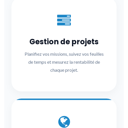
Gestion de projets
Planifiez vos missions, suivez vos feuilles
de temps et mesurez la rentabilité de
chaque projet.