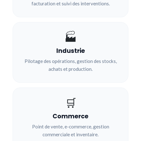
facturation et suivi des interventions.
🏭
Industrie
Pilotage des opérations, gestion des stocks,
achats et production.
🛒
Commerce
Point de vente, e-commerce, gestion
commerciale et inventaire.