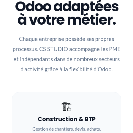
Odoo adaptées
à votre métier.
Chaque entreprise possède ses propres
processus. CS STUDIO accompagne les PME
et indépendants dans de nombreux secteurs
d'activité grâce à la flexibilité d'Odoo.
🏗️
Construction & BTP
Gestion de chantiers, devis, achats,