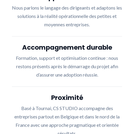
Nous parlons le langage des dirigeants et adaptons les
solutions à la réalité opérationnelle des petites et
moyennes entreprises.
Accompagnement durable
Formation, support et optimisation continue : nous
restons présents après le démarrage du projet afin
d’assurer une adoption réussie.
Proximité
Basé à Tournai, CS STUDIO accompagne des
entreprises partout en Belgique et dans le nord de la
France avec une approche pragmatique et orientée
résultats.