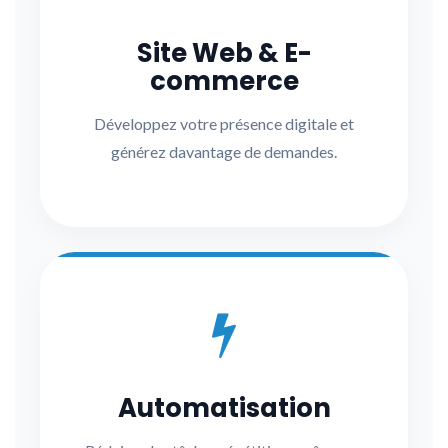
Site Web & E-
commerce
Développez votre présence digitale et
générez davantage de demandes.
Automatisation