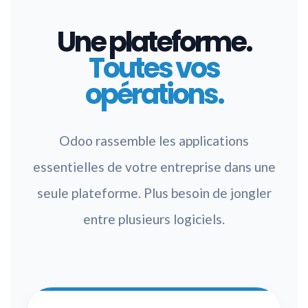
Une plateforme.
Toutes vos
opérations.
Odoo rassemble les applications
essentielles de votre entreprise dans une
seule plateforme. Plus besoin de jongler
entre plusieurs logiciels.