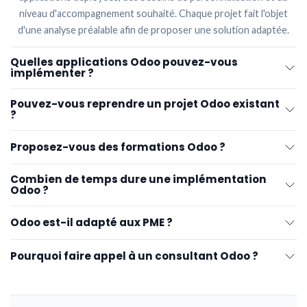
niveau d'accompagnement souhaité. Chaque projet fait l'objet
d'une analyse préalable afin de proposer une solution adaptée.
Quelles applications Odoo pouvez-vous
implémenter ?
Pouvez-vous reprendre un projet Odoo existant
?
Proposez-vous des formations Odoo ?
Combien de temps dure une implémentation
Odoo ?
Odoo est-il adapté aux PME ?
Pourquoi faire appel à un consultant Odoo ?