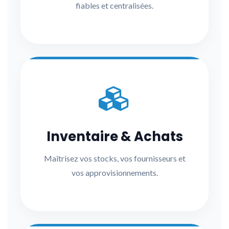
fiables et centralisées.
Inventaire & Achats
Maîtrisez vos stocks, vos fournisseurs et
vos approvisionnements.