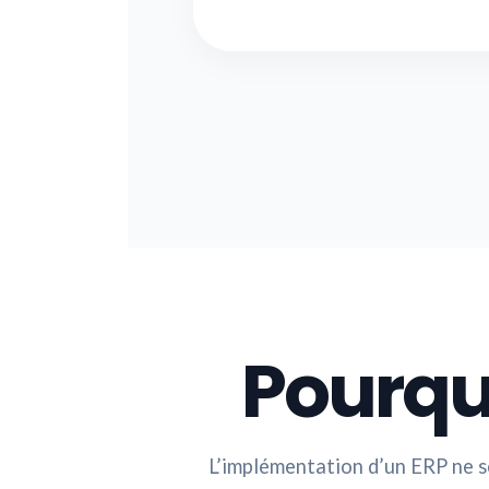
Pourqu
L’implémentation d’un ERP ne se