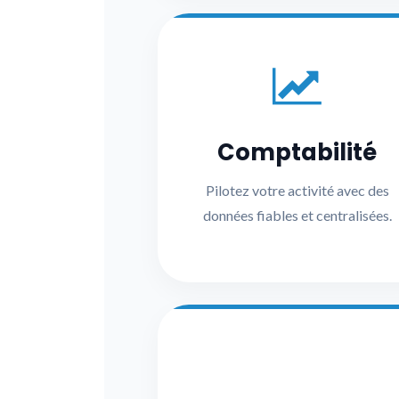
Comptabilité
Pilotez votre activité avec des
données fiables et centralisées.