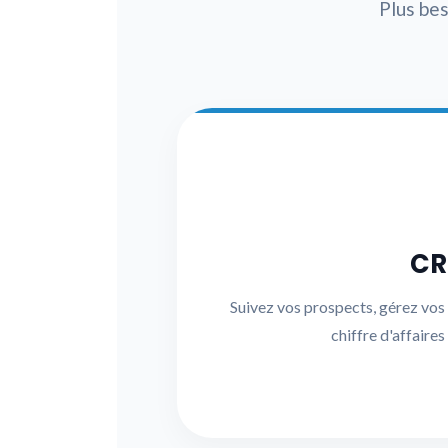
Plus bes
CR
Suivez vos prospects, gérez vo
chiffre d'affaires