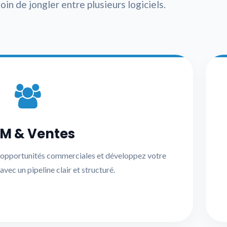
oin de jongler entre plusieurs logiciels.
M & Ventes
s opportunités commerciales et développez votre
 avec un pipeline clair et structuré.