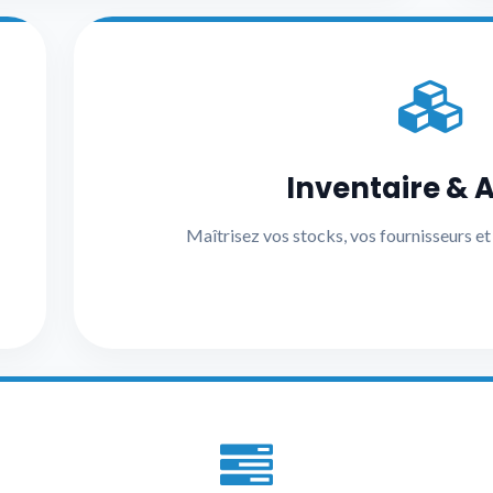
Inventaire & 
Maîtrisez vos stocks, vos fournisseurs e