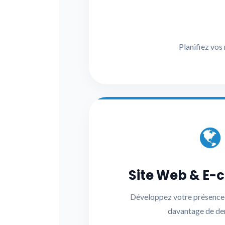
Planifiez vos
Site Web & E
Développez votre présence 
davantage de d