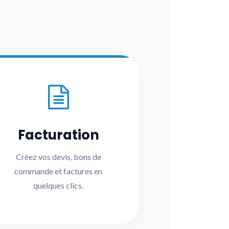
Facturation
Créez vos devis, bons de
commande et factures en
quelques clics.