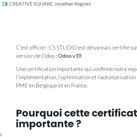
CREATIVE SQUARE, Jonathan Regniez
C’est officiel : CS STUDIO est désormais certifié sur
version de Odoo :
Odoo v19
.
Une certification importante qui confirme notre exp
l’implémentation, l’optimisation et l’automatisation
PME en Belgique et en France.
Pourquoi cette certificat
importante ?
o