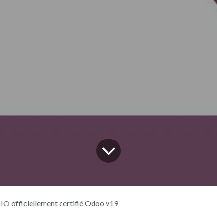
O officiellement certifié Odoo v19