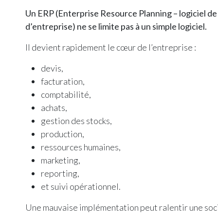
Un ERP (Enterprise Resource Planning – logiciel de
d’entreprise) ne se limite pas à un simple logiciel.
Il devient rapidement le cœur de l’entreprise :
devis,
facturation,
comptabilité,
achats,
gestion des stocks,
production,
ressources humaines,
marketing,
reporting,
et suivi opérationnel.
Une mauvaise implémentation peut ralentir une soc