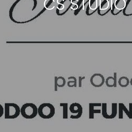
CS STUDIO 