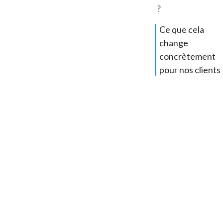
?
Ce que cela
change
concrètement
pour nos clients