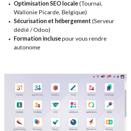
Optimisation SEO locale
(Tournai,
Wallonie Picarde, Belgique)
Sécurisation et hébergement
(
Serveur
dédié
/ Odoo)
Formation incluse
pour vous rendre
autonome