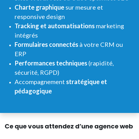
Charte graphique
sur mesure et
responsive design
Tracking et automatisations
marketing
intégrés
Formulaires connectés
à votre CRM ou
ERP
Performances techniques
(rapidité,
sécurité, RGPD)
Accompagnement
stratégique et
pédagogique
Ce que vous attendez d’une agence web