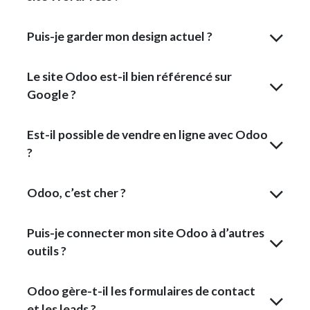
Puis-je garder mon design actuel ?
Le site Odoo est-il bien référencé sur
Google ?
Est-il possible de vendre en ligne avec Odoo
?
Odoo, c’est cher ?
Puis-je connecter mon site Odoo à d’autres
outils ?
Odoo gère-t-il les formulaires de contact
et les leads ?