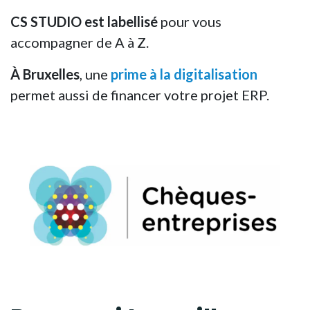
CS STUDIO est labellisé
pour vous
accompagner de A à Z.
À Bruxelles
, une
prime à la digitalisation
permet aussi de financer votre projet ERP.