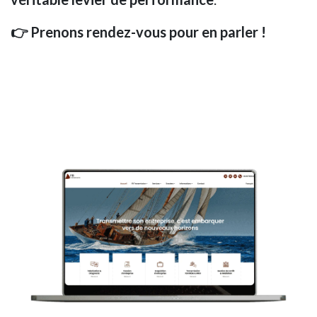
👉 Prenons rendez-vous pour en parler !