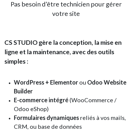
Pas besoin d’être technicien pour gérer
votre site
CS STUDIO
gère la conception, la mise en
ligne et la maintenance, avec des outils
simples :
WordPress + Elementor
ou
Odoo Website
Builder
E-commerce intégré
(WooCommerce /
Odoo eShop)
Formulaires dynamiques
reliés à vos mails,
CRM, ou base de données