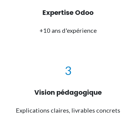
Expertise Odoo
+10 ans d'expérience
3
Vision pédagogique
Explications claires, livrables concrets