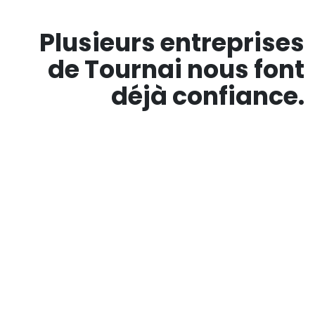
Plusieurs entreprises
de
Tournai
nous font
déjà confiance.