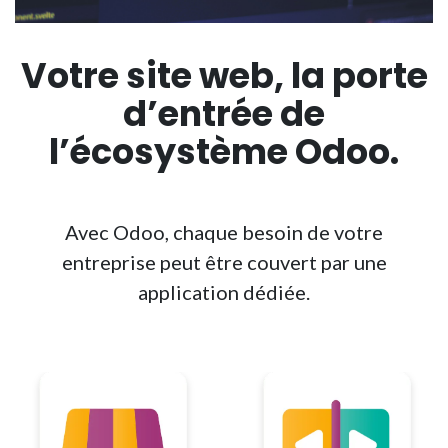
Votre site web, la porte
d’entrée de
l’écosystème
Odoo.
Avec Odoo, chaque besoin de votre
entreprise peut être couvert par une
application dédiée.