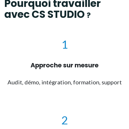
Pourquoi travailler
avec
CS STUDIO
?
1
Approche sur mesure
Audit, démo, intégration, formation, support
2