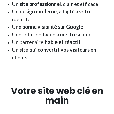
Un
site professionnel
, clair et efficace
Un
design moderne
, adapté à votre
identité
Une
bonne visibilité sur Google
Une solution facile à
mettre à jour
Un partenaire
fiable et réactif
Un site qui
convertit vos visiteurs
en
clients
Votre site web
clé en
main