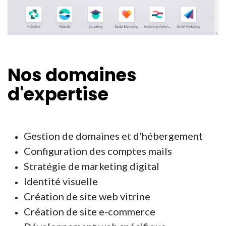
Nos
domaines
d'expertise
Gestion de domaines et d'hébergement
Configuration des comptes mails
Stratégie de marketing digital
Identité visuelle
Création de site web vitrine
Création de site e-commerce