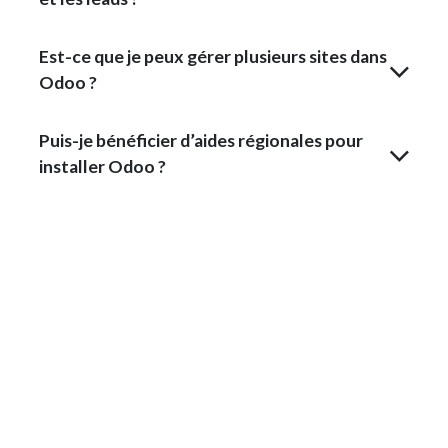
Est-ce que je peux gérer plusieurs sites dans
Odoo ?
Puis-je bénéficier d’aides régionales pour
installer Odoo ?