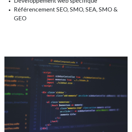
Développement web spécifique
Référencement SEO, SMO, SEA, SMO &
GEO