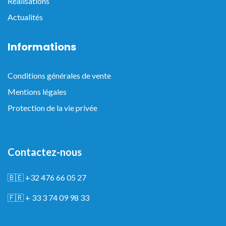
Réalisations
Actualités
Informations
Conditions générales de vente
Mentions légales
Protection de la vie privée
Contactez-nous
🇧🇪
+32 476 66 05 27
🇫🇷
+ 33 3 74 09 98 33