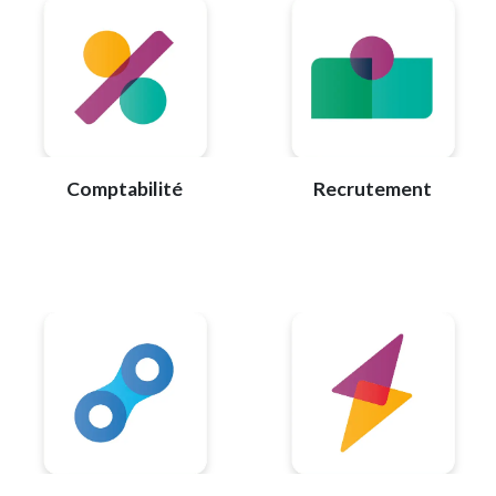
Comptabilité
Recrutement