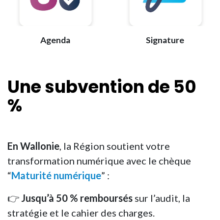
Agenda
Signature
Une
subvention
de 50
%
En Wallonie
, la Région soutient votre
transformation numérique avec le chèque
“
Maturité numérique
” :
👉
Jusqu’à 50 % remboursés
sur l’audit, la
stratégie et le cahier des charges.