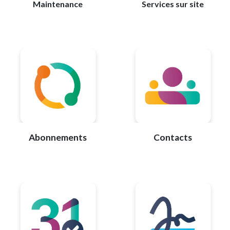
Maintenance
Services sur site
Abonnements
Contacts