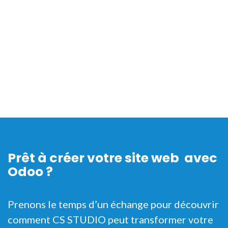
Prêt à créer votre site web avec
Odoo ?
Prenons le temps d’un échange pour découvrir
comment CS STUDIO peut transformer votre