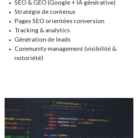
SEO & GEO (Google + IA générative)
Stratégie de contenus
Pages SEO orientées conversion
Tracking & analytics
Génération de leads
Community management (visibilité &
notoriété)