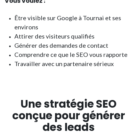
Vous voulez :
Être visible sur Google à Tournai et ses
environs
Attirer des visiteurs qualifiés
Générer des demandes de contact
Comprendre ce que le SEO vous rapporte
Travailler avec un partenaire sérieux
Une stratégie SEO
conçue pour
générer
des leads