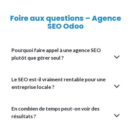
Foire aux questions –
Agence
SEO Odoo
Pourquoi faire appel à une agence SEO
plutôt que gérer seul ?
Le SEO est-il vraiment rentable pour une
entreprise locale ?
En combien de temps peut-on voir des
résultats ?