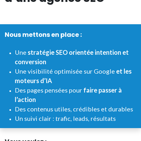
Nous mettons en place :
Une
stratégie SEO orientée intention et
conversion
Une visibilité optimisée sur Google
et les
moteurs d’IA
Des pages pensées pour
faire passer à
l’action
Des contenus utiles, crédibles et durables
Un suivi clair : trafic, leads, résultats