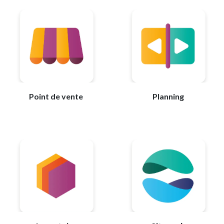
Point de vente
Planning