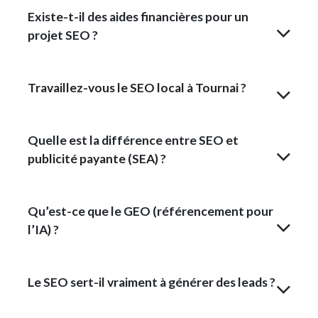
Existe-t-il des aides financières pour un
projet SEO ?
Travaillez-vous le SEO local à Tournai ?
Quelle est la différence entre SEO et
publicité payante (SEA) ?
Qu’est-ce que le GEO (référencement pour
l’IA) ?
Le SEO sert-il vraiment à générer des leads ?