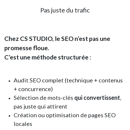
Pas juste du trafic
Chez CS STUDIO, le SEO n’est pas une
promesse floue.
C’est une méthode structurée :
Audit SEO complet (technique + contenus
+ concurrence)
Sélection de mots-clés
qui convertissent
,
pas juste qui attirent
Création ou optimisation de pages SEO
locales