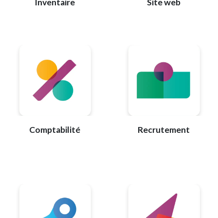
Inventaire
Site web
Comptabilité
Recrutement