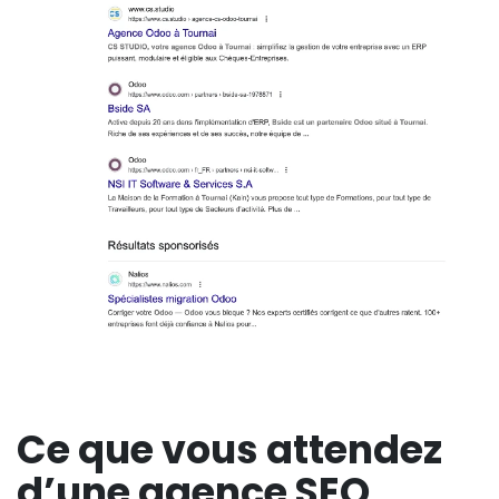
Ce que vous attendez
d’une
agence SEO