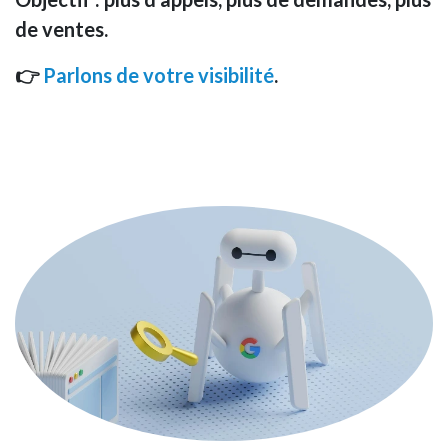
de ventes.
👉
Parlons de votre visibilité
.