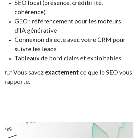
SEO local (présence, crédibilité,
cohérence)
GEO : référencement pour les moteurs
d’IA générative
Connexion directe avec votre CRM pour
suivre les leads
Tableaux de bord clairs et exploitables
👉 Vous savez
exactement
ce que le SEO vous
rapporte.