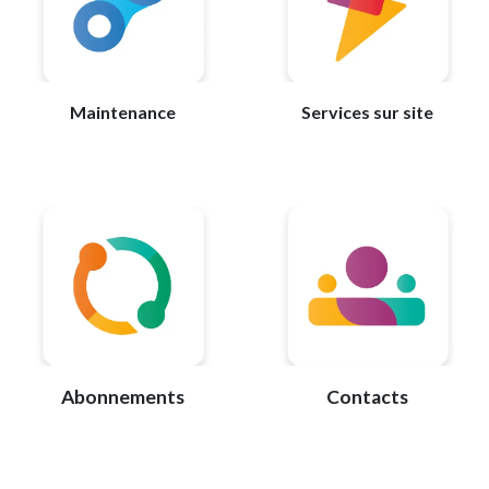
Maintenance
Services sur site
Abonnements
Contacts