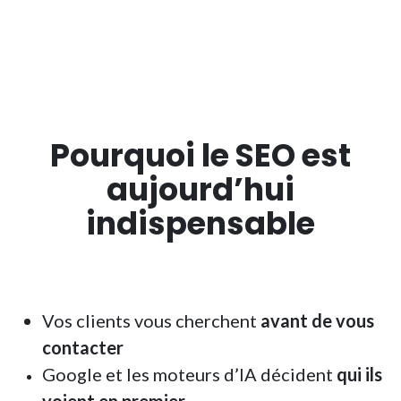
Pourquoi le SEO est
aujourd’hui
indispensable
Vos clients vous cherchent
avant de vous
contacter
Google et les moteurs d’IA décident
qui ils