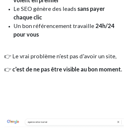
voient en premier
Le SEO génère des leads
sans payer
chaque clic
Un bon référencement travaille
24h/24
pour vous
👉 Le vrai problème n’est pas d’avoir un site,
👉
c’est de ne pas être visible au bon moment.