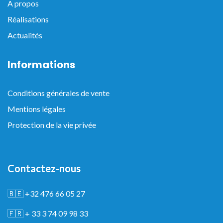
A propos
Réalisations
Actualités
Informations
Conditions générales de vente
Mentions légales
Protection de la vie privée
Contactez-nous
🇧🇪
+32 476 66 05 27
🇫🇷
+ 33 3 74 09 98 33