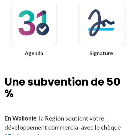
Agenda
Signature
Une
subvention
de 50
%
En Wallonie
, la Région soutient votre
développement commercial avec le chèque