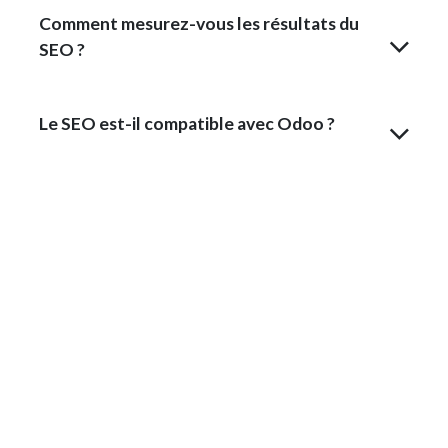
Comment mesurez-vous les résultats du
SEO ?
Le SEO est-il compatible avec Odoo ?