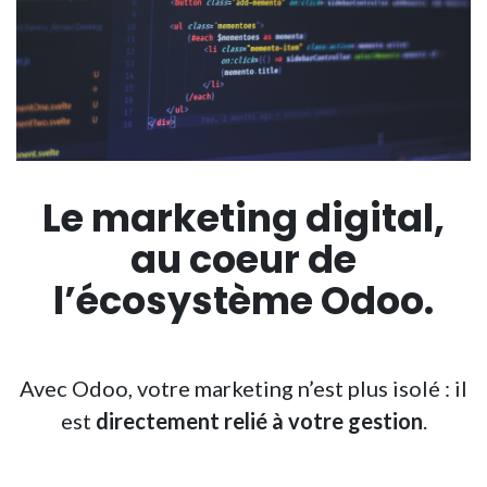
Le marketing digital,
au coeur de
l’écosystème
Odoo.
Avec Odoo, votre marketing n’est plus isolé : il
est
directement relié à votre gestion
.