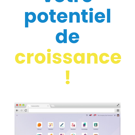
potentiel
de
croissance
!