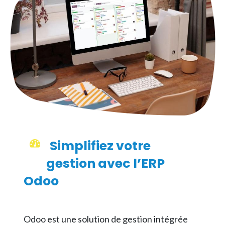
Simplifiez votre
gestion avec l’ERP
Odoo
Odoo est une solution de gestion intégrée