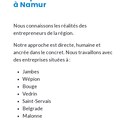
à Namur
Nous connaissons les réalités des
entrepreneurs de la région.
Notre approche est directe, humaine et
ancrée dans le concret. Nous travaillons avec
des entreprises situées à :
Jambes
Wépion
Bouge
Vedrin
Saint-Servais
Belgrade
Malonne