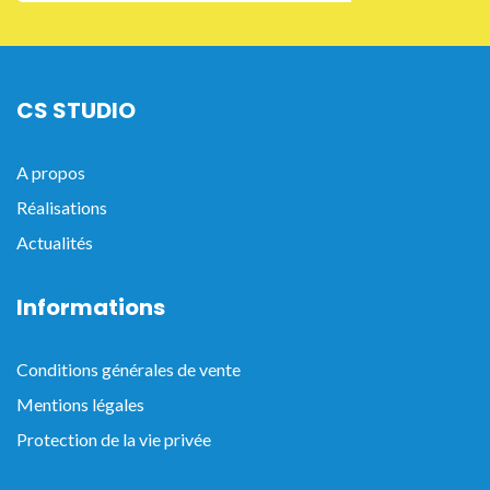
CS STUDIO
A propos
Réalisations
Actualités
Informations
Conditions générales de vente
Mentions légales
Protection de la vie privée