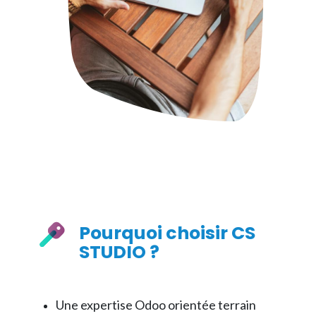
Pourquoi choisir CS
STUDIO ?
Une expertise Odoo orientée terrain