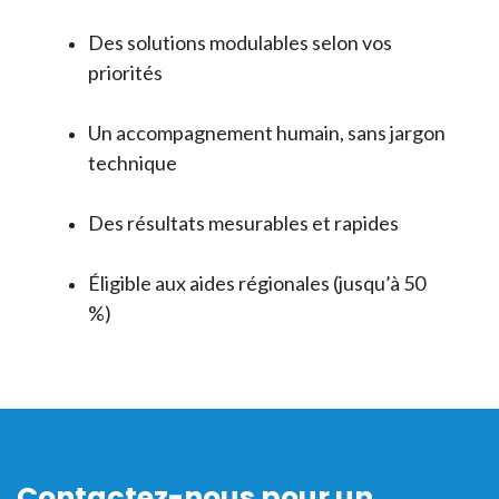
Des solutions modulables selon vos
priorités
Un accompagnement humain, sans jargon
technique
Des résultats mesurables et rapides
Éligible aux aides régionales (jusqu’à 50
%)
Contactez-nous pour un