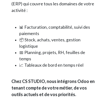
(ERP) qui couvre tous les domaines de votre
activité :
📊 Facturation, comptabilité, suivi des
paiements
📦 Stock, achats, ventes, gestion
logistique
📅 Planning, projets, RH, feuilles de
temps
📈 Tableaux de bord en temps réel
Chez CS STUDIO, nous intégrons Odoo en
tenant compte de votre métier, de vos
outils actuels et de vos priorités.