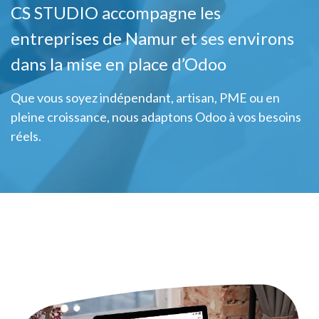
CS STUDIO accompagne les
entreprises de Namur et ses environs
dans la mise en place d’Odoo
Que vous soyez indépendant, artisan, PME ou en
pleine croissance, nous adaptons Odoo à vos besoins
réels.