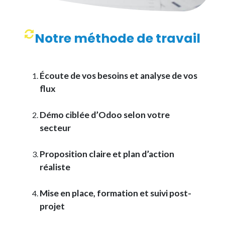
Notre méthode de travail
Écoute de vos besoins et analyse de vos
flux
Démo ciblée d’Odoo selon votre
secteur
Proposition claire et plan d’action
réaliste
Mise en place, formation et suivi post-
projet