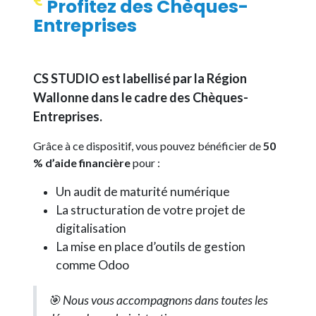
Profitez des Chèques-
Entreprises
CS STUDIO est labellisé par la Région
Wallonne dans le cadre des Chèques-
Entreprises.
Grâce à ce dispositif, vous pouvez bénéficier de
50
% d’aide financière
pour :
Un audit de maturité numérique
La structuration de votre projet de
digitalisation
La mise en place d’outils de gestion
comme Odoo
🎯 Nous vous accompagnons dans toutes les