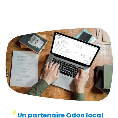
Un partenaire Odoo local