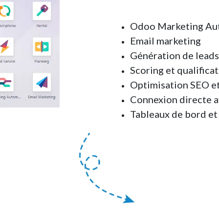
Odoo Marketing Au
Email marketing
Génération de leads 
Scoring et qualifica
Optimisation SEO e
Connexion directe a
Tableaux de bord et