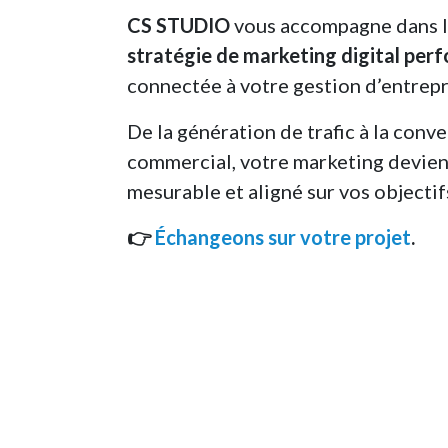
CS STUDIO
vous accompagne dans la
stratégie de marketing digital per
connectée à votre gestion d’entrepr
De la génération de trafic à la conve
commercial, votre marketing devie
mesurable et aligné sur vos objectif
👉
Échangeons sur votre projet
.