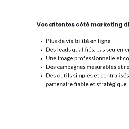
Vos attentes côté marketing di
Plus de visibilité en ligne
Des leads qualifiés, pas seulemen
Une image professionnelle et c
Des campagnes mesurables et r
Des outils simples et centralisé
partenaire fiable et stratégique