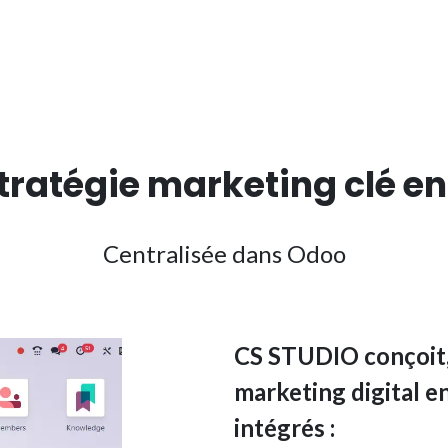
tratégie marketing
clé e
Centralisée dans Odoo
CS STUDIO conçoit, 
marketing digital en
intégrés :