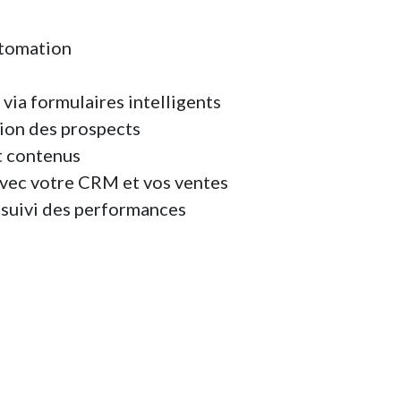
tomation
via formulaires intelligents
tion des prospects
t contenus
vec votre CRM et vos ventes
 suivi des performances