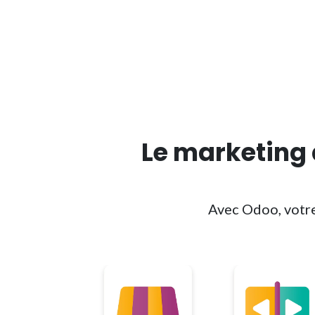
Le marketing 
Avec Odoo, votre 